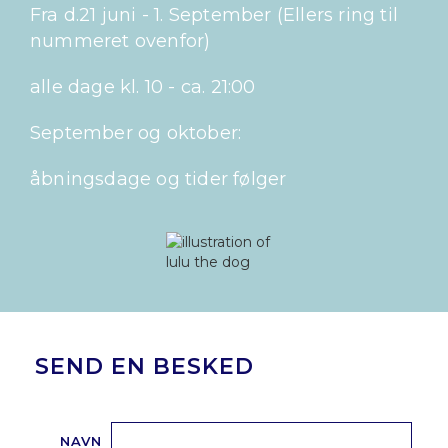
Fra d.21 juni - 1. September (Ellers ring til
nummeret ovenfor)
alle dage kl. 10 - ca. 21:00
September og oktober:
åbningsdage og tider følger
SEND EN BESKED
NAVN